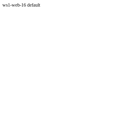
ws1-web-16 default